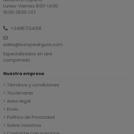
Lunes-Viernes 8:00-14:00
16:00-18:00 CET
+34967134018
sales@europeairguns.com
Especializados en aire
comprimido
Nuestra empresa
Términos y condiciones
Ticcámaras
Aviso legal
Envío
Política de Privacidad
Sobre nosotros
Contacte con nosotros