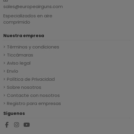
sales@europeairguns.com
Especializados en aire
comprimido
Nuestra empresa
Términos y condiciones
Ticcámaras
Aviso legal
Envío
Política de Privacidad
Sobre nosotros
Contacte con nosotros
Registro para empresas
Síguenos