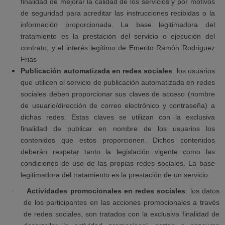
finalidad de mejorar la calidad de los servicios y por motivos
de seguridad para acreditar las instrucciones recibidas o la
información proporcionada. La base legitimadora del
tratamiento es la prestación del servicio o ejecución del
contrato, y el interés legítimo de Emerito Ramón Rodriguez
Frias
Publicación automatizada en redes sociales
: los usuarios
que utilicen el servicio de publicación automatizada en redes
sociales deben proporcionar sus claves de acceso (nombre
de usuario/dirección de correo electrónico y contraseña) a
dichas redes. Estas claves se utilizan con la exclusiva
finalidad de publicar en nombre de los usuarios los
contenidos que estos proporcionen. Dichos contenidos
deberán respetar tanto la legislación vigente como las
condiciones de uso de las propias redes sociales. La base
legitimadora del tratamiento es la prestación de un servicio.
Actividades promocionales en redes sociales
: los datos
·
de los participantes en las acciones promocionales a través
de redes sociales, son tratados con la exclusiva finalidad de