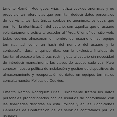
Emerito Ramón Rodriguez Frias
utiliza cookies anónimas y no
proporcionan referencias que permitan deducir datos personales
de los visitantes. Las únicas cookies no anónimas, es decir, que
permiten la identificación del usuario, son aquellas que el usuario
voluntariamente activa al acceder al “Área Cliente” del sitio web.
Estas cookies almacenan el nombre de usuario en su equipo
terminal, así como un hash del nombre del usuario y la
contraseña, durante quince días, con la exclusiva finalidad de
facilitar el acceso a las áreas restringidas al usuario sin necesidad
de introducir manualmente las claves de acceso cada vez. Para
conocer nuestra política de instalación y gestión de dispositivos de
almacenamiento y recuperación de datos en equipos terminales
consulta nuestra Política de Cookies.
Emerito Ramón Rodriguez Frias
únicamente tratará los datos
personales proporcionados por los usuarios de conformidad con
las finalidades descritas en esta Política y en las Condiciones
Generales de Contratación de los servicios contratados por los
usuarios.