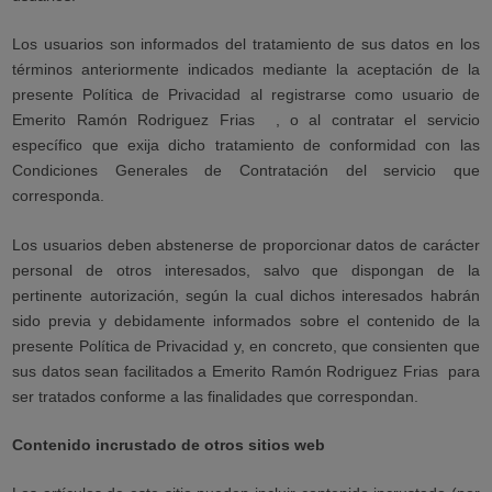
Los usuarios son informados del tratamiento de sus datos en los
términos anteriormente indicados mediante la aceptación de la
presente Política de Privacidad al registrarse como usuario de
Emerito Ramón Rodriguez Frias
, o al contratar el servicio
específico que exija dicho tratamiento de conformidad con las
Condiciones Generales de Contratación del servicio que
corresponda.
Los usuarios deben abstenerse de proporcionar datos de carácter
personal de otros interesados, salvo que dispongan de la
pertinente autorización, según la cual dichos interesados habrán
sido previa y debidamente informados sobre el contenido de la
presente Política de Privacidad y, en concreto, que consienten que
sus datos sean facilitados a Emerito Ramón Rodriguez Frias
para
ser tratados conforme a las finalidades que correspondan.
Contenido incrustado de otros sitios web