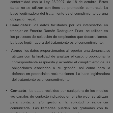
conformidad con la Ley 25/2007, de 18 de octubre. Estos
datos no se utilizan con fines de promoción comercial. La
base legitimadora del tratamiento es el cumplimiento de una
obligación legal.
Candidatos
: los datos facilitados por los interesados en
trabajar en Emerito Ramón Rodriguez Frias
se utilizan en
los procesos de selección de empleados que desarrollamos.
La base legitimadora del tratamiento es el consentimiento.
Abuso
: los datos proporcionados al reportar una denuncia se
·
utilizan con la finalidad de analizar el caso, proporcionar la
correspondiente respuesta y acreditar el cumplimiento de las
obligaciones asociadas a su gestión, así como para la
defensa en potenciales reclamaciones. La base legitimadora
del tratamiento es el consentimiento.
Contacto
: los datos recibidos por cualquiera de los medios
y/o canales de contacto indicados en el sitio web, se utilizan
para contactar y/o gestionar la solicitud o incidencia
comunicada. Las llamadas pueden ser grabadas con la