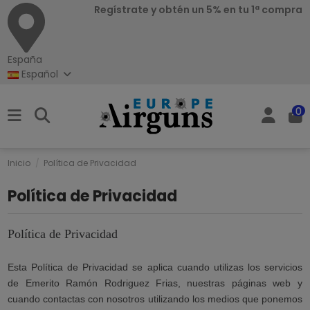
Regístrate y obtén un 5% en tu 1ª compra
España
Español
0
Inicio
Política de Privacidad
Política de Privacidad
Política de Privacidad
Esta Política de Privacidad se aplica cuando utilizas los servicios
de Emerito Ramón Rodriguez Frias, nuestras páginas web y
cuando contactas con nosotros utilizando los medios que ponemos