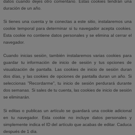
datos cuando dejes otro comentario. Estas cookies tendrán una
duración de un año.
Si tienes una cuenta y te conectas a este sitio, instalaremos una
cookie temporal para determinar si tu navegador acepta cookies.
Esta cookie no contiene datos personales y se elimina al cerrar el
navegador.
Cuando inicias sesión, también instalaremos varias cookies para
guardar tu información de inicio de sesión y tus opciones de
visualización de pantalla. Las cookies de inicio de sesión duran
dos días, y las cookies de opciones de pantalla duran un año. Si
seleccionas "Recordarme", tu inicio de sesión perdurará durante
dos semanas. Si sales de tu cuenta, las cookies de inicio de sesión
se eliminarán.
Si editas o publicas un artículo se guardará una cookie adicional
en tu navegador. Esta cookie no incluye datos personales y
simplemente indica el ID del artículo que acabas de editar. Caduca
después de 1 día.