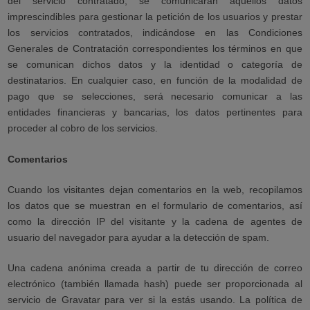
del servicio contratado, se comunicarán aquellos datos
imprescindibles para gestionar la petición de los usuarios y prestar
los servicios contratados, indicándose en las Condiciones
Generales de Contratación correspondientes los términos en que
se comunican dichos datos y la identidad o categoría de
destinatarios. En cualquier caso, en función de la modalidad de
pago que se selecciones, será necesario comunicar a las
entidades financieras y bancarias, los datos pertinentes para
proceder al cobro de los servicios.
Comentarios
Cuando los visitantes dejan comentarios en la web, recopilamos
los datos que se muestran en el formulario de comentarios, así
como la dirección IP del visitante y la cadena de agentes de
usuario del navegador para ayudar a la detección de spam.
Una cadena anónima creada a partir de tu dirección de correo
electrónico (también llamada hash) puede ser proporcionada al
servicio de Gravatar para ver si la estás usando. La política de