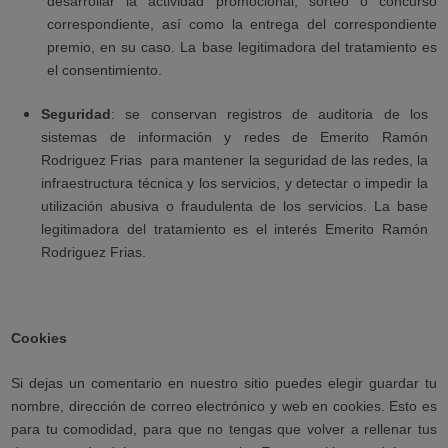
desarrollar la actividad promocional, sorteo o concurso
correspondiente, así como la entrega del correspondiente
premio, en su caso. La base legitimadora del tratamiento es
el consentimiento.
Seguridad
: se conservan registros de auditoria de los
sistemas de información y redes de Emerito Ramón
Rodriguez Frias
para mantener la seguridad de las redes, la
infraestructura técnica y los servicios, y detectar o impedir la
utilización abusiva o fraudulenta de los servicios. La base
legitimadora del tratamiento es el interés Emerito Ramón
Rodriguez Frias.
Cookies
Si dejas un comentario en nuestro sitio puedes elegir guardar tu
nombre, dirección de correo electrónico y web en cookies. Esto es
para tu comodidad, para que no tengas que volver a rellenar tus