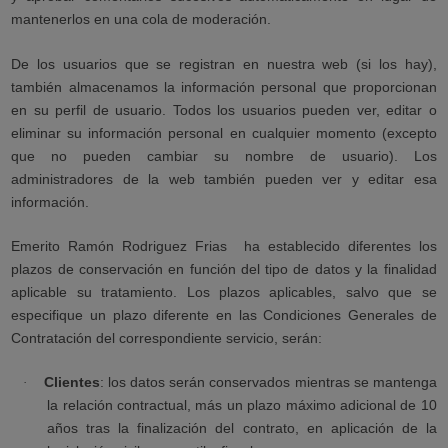
mantenerlos en una cola de moderación.
De los usuarios que se registran en nuestra web (si los hay),
también almacenamos la información personal que proporcionan
en su perfil de usuario. Todos los usuarios pueden ver, editar o
eliminar su información personal en cualquier momento (excepto
que no pueden cambiar su nombre de usuario). Los
administradores de la web también pueden ver y editar esa
información.
Emerito Ramón Rodriguez Frias
ha establecido diferentes los
plazos de conservación en función del tipo de datos y la finalidad
aplicable su tratamiento. Los plazos aplicables, salvo que se
especifique un plazo diferente en las Condiciones Generales de
Contratación del correspondiente servicio, serán:
Clientes
: los datos serán conservados mientras se mantenga
·
la relación contractual, más un plazo máximo adicional de 10
años tras la finalización del contrato, en aplicación de la