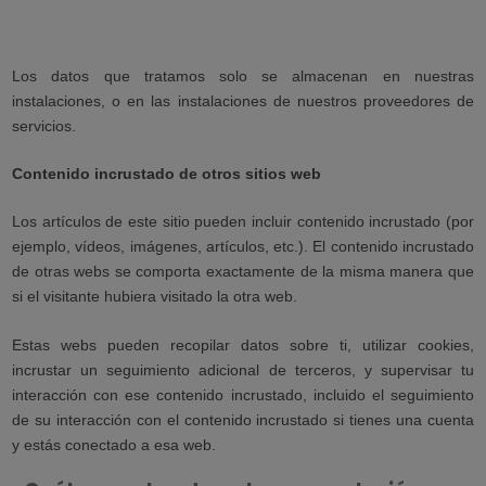
Los datos que tratamos solo se almacenan en nuestras
instalaciones, o en las instalaciones de nuestros proveedores de
servicios.
Contenido incrustado de otros sitios web
Los artículos de este sitio pueden incluir contenido incrustado (por
ejemplo, vídeos, imágenes, artículos, etc.). El contenido incrustado
de otras webs se comporta exactamente de la misma manera que
si el visitante hubiera visitado la otra web.
Estas webs pueden recopilar datos sobre ti, utilizar cookies,
incrustar un seguimiento adicional de terceros, y supervisar tu
interacción con ese contenido incrustado, incluido el seguimiento
de su interacción con el contenido incrustado si tienes una cuenta
y estás conectado a esa web.