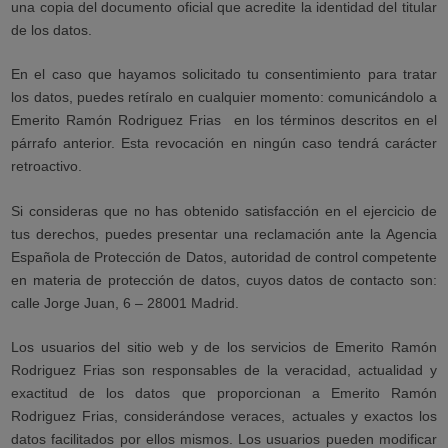
una copia del documento oficial que acredite la identidad del titular
de los datos.
En el caso que hayamos solicitado tu consentimiento para tratar
los datos, puedes retíralo en cualquier momento: comunicándolo a
Emerito Ramón Rodriguez Frias
en los términos descritos en el
párrafo anterior. Esta revocación en ningún caso tendrá carácter
retroactivo.
Si consideras que no has obtenido satisfacción en el ejercicio de
tus derechos, puedes presentar una reclamación ante la Agencia
Española de Protección de Datos, autoridad de control competente
en materia de protección de datos, cuyos datos de contacto son:
calle Jorge Juan, 6 – 28001 Madrid.
Los usuarios del sitio web y de los servicios de Emerito Ramón
Rodriguez Frias son responsables de la veracidad, actualidad y
exactitud de los datos que proporcionan a Emerito Ramón
Rodriguez Frias, considerándose veraces, actuales y exactos los
datos facilitados por ellos mismos. Los usuarios pueden modificar