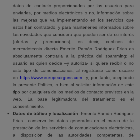
datos de contacto proporcionados por los usuarios para
enviarles, por medios electrónicos o no, información sobre
las mejoras que va implementando en los servicios que
estos han contratado, y para mantenerles informados sobre
las novedades que considera que pueden ser de su interés
(ofertas y promociones), es decir, confines de
mercadotecnia directa
Emerito Ramón Rodriguez Frias es
absolutamente contraria a la práctica del spamming: el
usuario es quien decide –y autoriza- si quiere recibir o no
este tipo de comunicaciones, al registrarse como usuario
en
https://www.europeairguns.com
y, por tanto, aceptando
la presente Política, o bien al solicitar información de este
tipo por cualquiera de los medios de contacto previstos en la
web. La base legitimadora del tratamiento es el
consentimiento.
Datos de tráfico y localización
: Emerito Ramón Rodriguez
Frias
conserva los datos generados en el marco de la
prestación de los servicios de comunicaciones electrónicas,
a disposición de las autoridades competentes, de