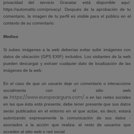
privacidad del servicio Gravatar está disponible aquí:
https://automattic.com/privacy/. Después de la aprobación de tu
comentario, la imagen de tu perfil es visible para el público en el
contexto de su comentario.
Medios
Si subes imágenes a la web deberías evitar subir imágenes con
datos de ubicación (GPS EXIF) incluidos. Los visitantes de la web
pueden descargar y extraer cualquier dato de localización de las
imágenes de la web.
En el caso de que un usuario deje un comentario o interaccione
socialmente con el sitio web
https://www.europeairguns.com/
de
o en las redes sociales
en las que ésta está presente, debe tener presente que sus datos
serán publicados en el entorno en el que actúe, es decir, estará
autorizando expresamente la comunicación de sus datos -
asociados a la acción que realiza- al resto de usuarios que
acceden al sitio web o red social.