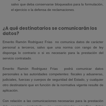
salvo que deba conservarse bloqueados para la formulación,
el ejercicio o la defensa de reclamaciones.
¿A qué destinatarios se comunicarán los
datos?
Emerito Ramón Rodriguez Frias
no comunica datos de carácter
personal a terceros, salvo que una norma con rango de ley
disponga lo contrario o si es necesario para la prestación del
servicio contratado.
Emerito Ramón Rodriguez Frias
podrá comunicar datos
personales a las autoridades competentes: fiscales y aduaneras,
judiciales, fuerzas y cuerpos de seguridad del Estado, y cualquier
otro destinatario que en función de la normativa vigente resulte de
aplicación.
Con relación a las comunicaciones necesarias para la prestación