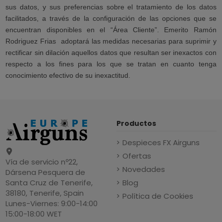
sus datos, y sus preferencias sobre el tratamiento de los datos
facilitados, a través de la configuración de las opciones que se
encuentran disponibles en el “Área Cliente”. Emerito Ramón
Rodriguez Frias
adoptará las medidas necesarias para suprimir y
rectificar sin dilación aquellos datos que resultan ser inexactos con
respecto a los fines para los que se tratan en cuanto tenga
conocimiento efectivo de su inexactitud.
Productos
Despieces FX Airguns
Ofertas
Vía de servicio nº22,
Novedades
Dársena Pesquera de
Blog
Santa Cruz de Tenerife,
38180, Tenerife, Spain
Política de Cookies
Lunes-Viernes: 9:00-14:00
15:00-18:00 WET