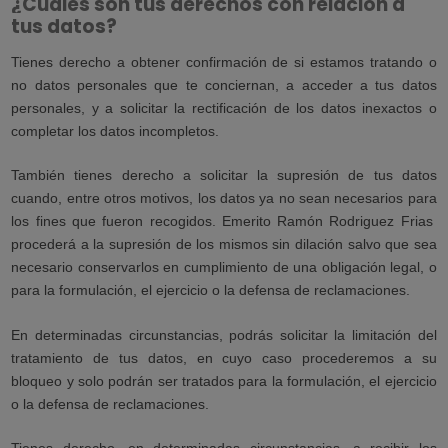
¿Cuáles son tus derechos con relación a
tus datos?
Tienes derecho a obtener confirmación de si estamos tratando o
no datos personales que te conciernan, a acceder a tus datos
personales, y a solicitar la rectificación de los datos inexactos o
completar los datos incompletos.
También tienes derecho a solicitar la supresión de tus datos
cuando, entre otros motivos, los datos ya no sean necesarios para
los fines que fueron recogidos. Emerito Ramón Rodriguez Frias
procederá a la supresión de los mismos sin dilación salvo que sea
necesario conservarlos en cumplimiento de una obligación legal, o
para la formulación, el ejercicio o la defensa de reclamaciones.
En determinadas circunstancias, podrás solicitar la limitación del
tratamiento de tus datos, en cuyo caso procederemos a su
bloqueo y solo podrán ser tratados para la formulación, el ejercicio
o la defensa de reclamaciones.