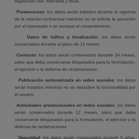
legislación civil, mercantil y fiscal.
Promociones
: los datos serán tratados durante la vigencia
·
de la relación contractual mientras no se solicite la oposición
por el interesado o se revoque el consentimiento.
Datos de tráfico y localización
: los datos serán
·
conservados durante el plazo de 12 meses.
Contacto
: los datos serán conservados durante 24 meses,
·
salvo que deba conservarse bloqueados para la formulación,
el ejercicio o la defensa de reclamaciones.
Publicación automatizada en redes sociales
: los datos
·
serán tratados mientras no se desactive la funcionalidad por
el usuario.
Actividades promocionales en redes sociales
: los datos
·
serán conservados durante 12 meses, salvo que deba
conservarse bloqueados para la formulación, el ejercicio o la
defensa de reclamaciones.
Seguridad
: los datos serán conservados durante 5 años,
·