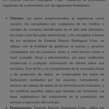
registrada de conformidad con las siguientes finalidades:
Clientes
: los datos proporcionados al registrarse como
usuario, los recopilados por cualquiera de los medios o
canales de contacto identificados en el sitio web (incluidos,
los chats o las llamadas telefónicas), y los recogidos a través
de los servicios de Emerito Ramón Rodriguez Frias, se
utilizan con la finalidad de gestionar la cuenta y servicios
contratados por los usuarios, tanto a nivel técnico como a
nivel contable, fiscal y administrativo, y/o para notificarles
incidencias o cualquier información de interés sobre sus
servicios. Con tal fin y en cumplimiento de la normativa fiscal
y de protección de datos, se comprueban los datos de
facturación facilitados por los usuarios, consultando el
servicio de calidad de datos de la administración tributaria, y
se rectifican aquellos datos que resultan ser inexactos. La
base legitimadora del tratamiento es la prestación del
servicio o ejecución del contrato.
Promocione
s: Emerito Ramón Rodriguez Frias
utiliza los