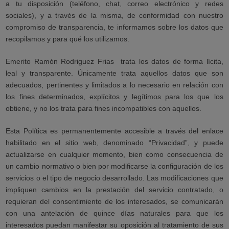
a tu disposición (teléfono, chat, correo electrónico y redes
sociales), y a través de la misma, de conformidad con nuestro
compromiso de transparencia, te informamos sobre los datos que
recopilamos y para qué los utilizamos.
Emerito Ramón Rodriguez Frias
trata los datos de forma lícita,
leal y transparente. Únicamente trata aquellos datos que son
adecuados, pertinentes y limitados a lo necesario en relación con
los fines determinados, explícitos y legítimos para los que los
obtiene, y no los trata para fines incompatibles con aquellos.
Esta Política es permanentemente accesible a través del enlace
habilitado en el sitio web, denominado “Privacidad”, y puede
actualizarse en cualquier momento, bien como consecuencia de
un cambio normativo o bien por modificarse la configuración de los
servicios o el tipo de negocio desarrollado. Las modificaciones que
impliquen cambios en la prestación del servicio contratado, o
requieran del consentimiento de los interesados, se comunicarán
con una antelación de quince días naturales para que los
interesados puedan manifestar su oposición al tratamiento de sus