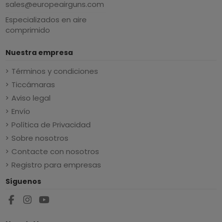
sales@europeairguns.com
Especializados en aire
comprimido
Nuestra empresa
Términos y condiciones
Ticcámaras
Aviso legal
Envío
Política de Privacidad
Sobre nosotros
Contacte con nosotros
Registro para empresas
Síguenos