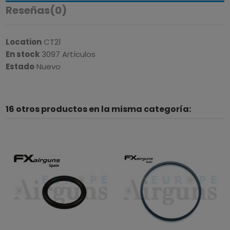
Reseñas
(0)
Location
CT21
En stock
3097 Artículos
Estado
Nuevo
16 otros productos en la misma categoría: