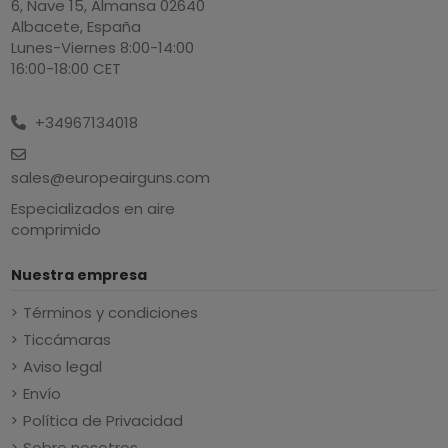
6, Nave 15, Almansa 02640
Albacete, España
Lunes-Viernes 8:00-14:00
16:00-18:00 CET
+34967134018
sales@europeairguns.com
Especializados en aire
comprimido
Nuestra empresa
Términos y condiciones
Ticcámaras
Aviso legal
Envío
Política de Privacidad
Sobre nosotros