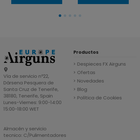
Productos
Despieces FX Airguns
Ofertas
Vía de servicio nº22,
Novedades
Dársena Pesquera de
Blog
Santa Cruz de Tenerife,
38180, Tenerife, Spain
Política de Cookies
Lunes-Viernes: 9:00-14:00
15:00-18:00 WET
Almacén y servicio
tecnico: C/Pulimentadores