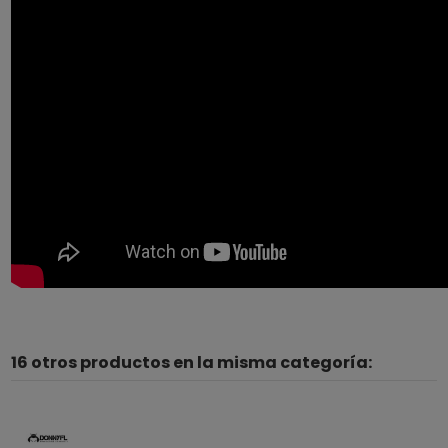
16 otros productos en la misma categoría: