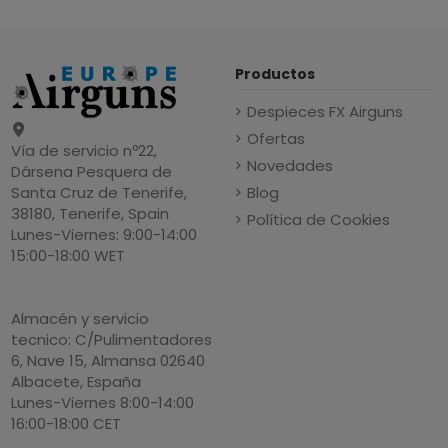
Productos
Despieces FX Airguns
Ofertas
Vía de servicio nº22,
Novedades
Dársena Pesquera de
Blog
Santa Cruz de Tenerife,
38180, Tenerife, Spain
Política de Cookies
Lunes-Viernes: 9:00-14:00
15:00-18:00 WET
Almacén y servicio
tecnico: C/Pulimentadores
6, Nave 15, Almansa 02640
Albacete, España
Lunes-Viernes 8:00-14:00
16:00-18:00 CET