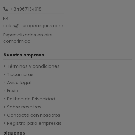
+34967134018
sales@europeairguns.com
Especializados en aire
comprimido
Nuestra empresa
Términos y condiciones
Ticcámaras
Aviso legal
Envío
Política de Privacidad
Sobre nosotros
Contacte con nosotros
Registro para empresas
Síguenos