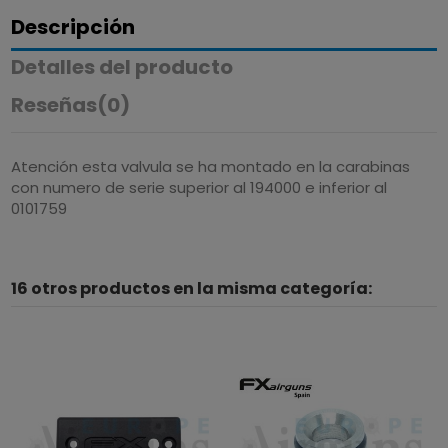
Descripción
Detalles del producto
Reseñas
(0)
Atención esta valvula se ha montado en la carabinas
con numero de serie superior al 194000 e inferior al
0101759
16 otros productos en la misma categoría: