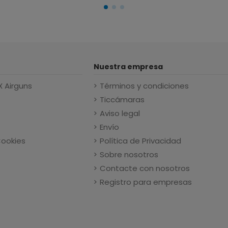
Nuestra empresa
X Airguns
Términos y condiciones
Ticcámaras
Aviso legal
Envío
Cookies
Política de Privacidad
Sobre nosotros
Contacte con nosotros
Registro para empresas