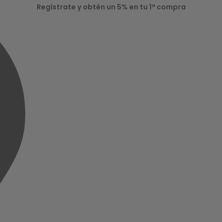
Regístrate y obtén un 5% en tu 1ª compra