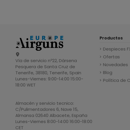
Productos
Despieces F
Ofertas
Vía de servicio nº22, Dársena
Novedades
Pesquera de Santa Cruz de
Blog
Tenerife, 38180, Tenerife, Spain
Lunes-Viernes: 9:00-14:00 15:00-
Política de 
18:00 WET
Almacén y servicio tecnico:
C/Pulimentadores 6, Nave 15,
Almansa 02640 Albacete, España
Lunes-Viernes 8:00-14:00 16:00-18:00
CET