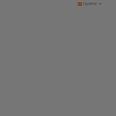
Español