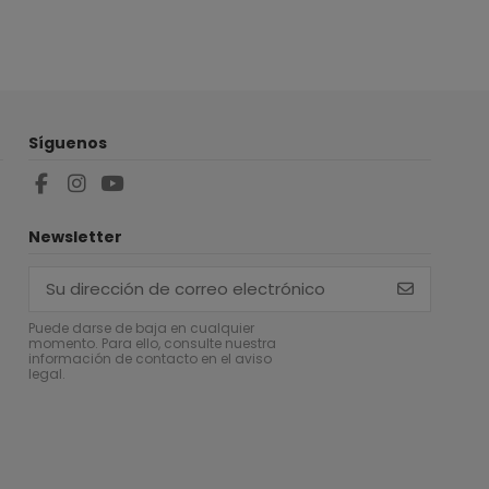
Síguenos
Newsletter
Puede darse de baja en cualquier
momento. Para ello, consulte nuestra
información de contacto en el aviso
legal.