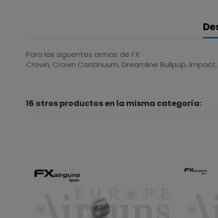
De
Para las siguentes armas de FX:
Crown, Crown Continuum, Dreamline Bullpup, Impact, M
16 otros productos en la misma categoría: