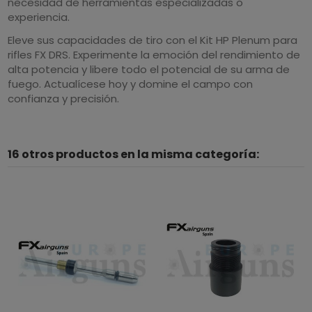
necesidad de herramientas especializadas o
experiencia.
Eleve sus capacidades de tiro con el Kit HP Plenum para
rifles FX DRS. Experimente la emoción del rendimiento de
alta potencia y libere todo el potencial de su arma de
fuego. Actualícese hoy y domine el campo con
confianza y precisión.
16 otros productos en la misma categoría: