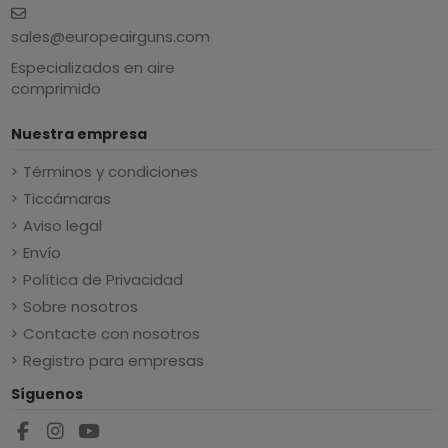
sales@europeairguns.com
Especializados en aire
comprimido
Nuestra empresa
Términos y condiciones
Ticcámaras
Aviso legal
Envío
Política de Privacidad
Sobre nosotros
Contacte con nosotros
Registro para empresas
Síguenos