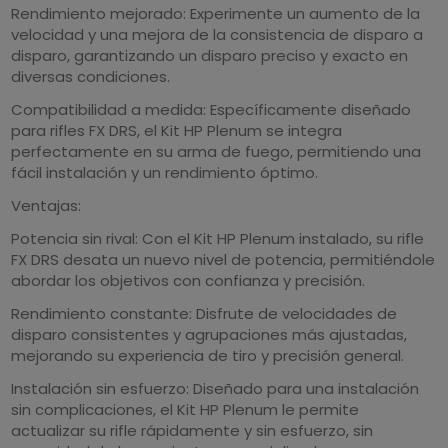
Rendimiento mejorado: Experimente un aumento de la
velocidad y una mejora de la consistencia de disparo a
disparo, garantizando un disparo preciso y exacto en
diversas condiciones.
Compatibilidad a medida: Específicamente diseñado
para rifles FX DRS, el Kit HP Plenum se integra
perfectamente en su arma de fuego, permitiendo una
fácil instalación y un rendimiento óptimo.
Ventajas:
Potencia sin rival: Con el Kit HP Plenum instalado, su rifle
FX DRS desata un nuevo nivel de potencia, permitiéndole
abordar los objetivos con confianza y precisión.
Rendimiento constante: Disfrute de velocidades de
disparo consistentes y agrupaciones más ajustadas,
mejorando su experiencia de tiro y precisión general.
Instalación sin esfuerzo: Diseñado para una instalación
sin complicaciones, el Kit HP Plenum le permite
actualizar su rifle rápidamente y sin esfuerzo, sin