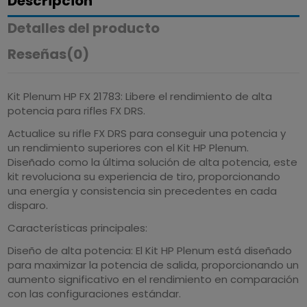
Descripción
Detalles del producto
Reseñas
(0)
Kit Plenum HP FX 21783: Libere el rendimiento de alta
potencia para rifles FX DRS.
Actualice su rifle FX DRS para conseguir una potencia y
un rendimiento superiores con el Kit HP Plenum.
Diseñado como la última solución de alta potencia, este
kit revoluciona su experiencia de tiro, proporcionando
una energía y consistencia sin precedentes en cada
disparo.
Características principales:
Diseño de alta potencia: El Kit HP Plenum está diseñado
para maximizar la potencia de salida, proporcionando un
aumento significativo en el rendimiento en comparación
con las configuraciones estándar.