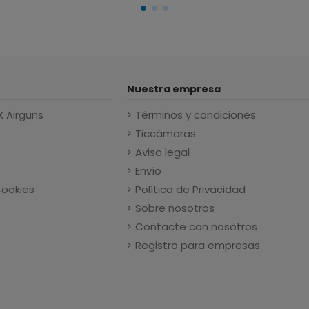
Nuestra empresa
X Airguns
Términos y condiciones
Ticcámaras
Aviso legal
Envío
Cookies
Política de Privacidad
Sobre nosotros
Contacte con nosotros
Registro para empresas