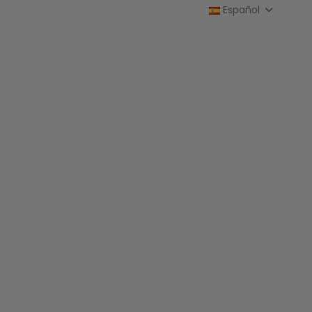
Español