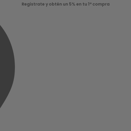
Regístrate y obtén un 5% en tu 1ª compra