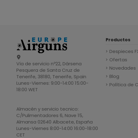
Productos
Despieces F
Ofertas
Vía de servicio nº22, Dársena
Novedades
Pesquera de Santa Cruz de
Blog
Tenerife, 38180, Tenerife, Spain
Lunes-Viernes: 9:00-14:00 15:00-
Política de 
18:00 WET
Almacén y servicio tecnico:
C/Pulimentadores 6, Nave 15,
Almansa 02640 Albacete, España
Lunes-Viernes 8:00-14:00 16:00-18:00
CET