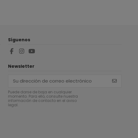
Síguenos
Newsletter
Puede darse de baja en cualquier
momento. Para ello, consulte nuestra
información de contacto en el aviso
legal.