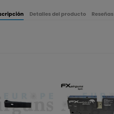
scripción
Detalles del producto
Reseñas