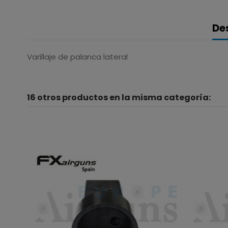
De
Varillaje de palanca lateral
16 otros productos en la misma categoría: