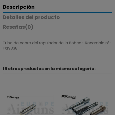
Descripción
Detalles del producto
Reseñas
(0)
Tubo de cobre del regulador de la Bobcat. Recambio nº :
FX19338
16 otros productos en la misma categoría: