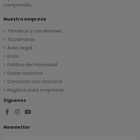
comprimido
Nuestra empresa
Términos y condiciones
Ticcámaras
Aviso legal
Envío
Política de Privacidad
Sobre nosotros
Contacte con nosotros
Registro para empresas
Síguenos
Newsletter