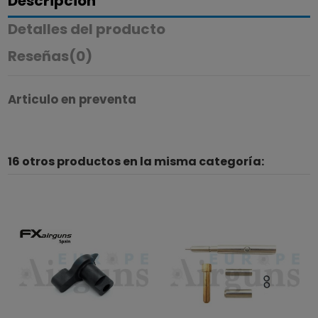
Descripción
Detalles del producto
Reseñas
(0)
Articulo en preventa
16 otros productos en la misma categoría: