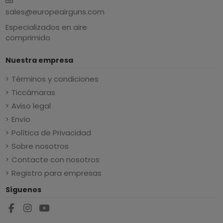
sales@europeairguns.com
Especializados en aire
comprimido
Nuestra empresa
Términos y condiciones
Ticcámaras
Aviso legal
Envío
Política de Privacidad
Sobre nosotros
Contacte con nosotros
Registro para empresas
Síguenos