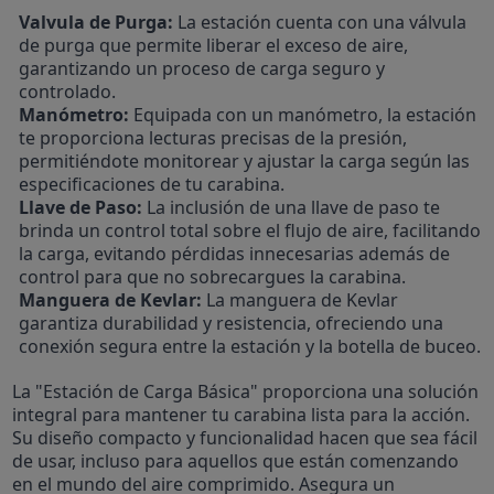
Valvula de Purga:
La estación cuenta con una válvula
de purga que permite liberar el exceso de aire,
garantizando un proceso de carga seguro y
controlado.
Manómetro:
Equipada con un manómetro, la estación
te proporciona lecturas precisas de la presión,
permitiéndote monitorear y ajustar la carga según las
especificaciones de tu carabina.
Llave de Paso:
La inclusión de una llave de paso te
brinda un control total sobre el flujo de aire, facilitando
la carga, evitando pérdidas innecesarias además de
control para que no sobrecargues la carabina.
Manguera de Kevlar:
La manguera de Kevlar
garantiza durabilidad y resistencia, ofreciendo una
conexión segura entre la estación y la botella de buceo.
La "Estación de Carga Básica" proporciona una solución
integral para mantener tu carabina lista para la acción.
Su diseño compacto y funcionalidad hacen que sea fácil
de usar, incluso para aquellos que están comenzando
en el mundo del aire comprimido. Asegura un