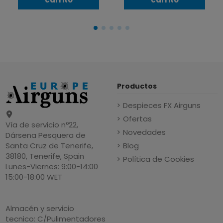
Productos
Despieces FX Airguns
Ofertas
Vía de servicio nº22,
Novedades
Dársena Pesquera de
Blog
Santa Cruz de Tenerife,
38180, Tenerife, Spain
Política de Cookies
Lunes-Viernes: 9:00-14:00
15:00-18:00 WET
Almacén y servicio
tecnico: C/Pulimentadores