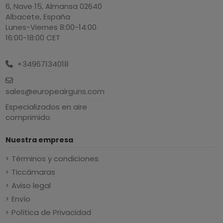
6, Nave 15, Almansa 02640
Albacete, España
Lunes-Viernes 8:00-14:00
16:00-18:00 CET
+34967134018
sales@europeairguns.com
Especializados en aire
comprimido
Nuestra empresa
Términos y condiciones
Ticcámaras
Aviso legal
Envío
Política de Privacidad