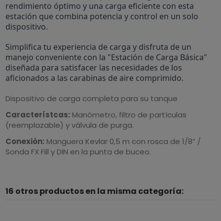
rendimiento óptimo y una carga eficiente con esta
estación que combina potencia y control en un solo
dispositivo.
Simplifica tu experiencia de carga y disfruta de un
manejo conveniente con la "Estación de Carga Básica"
diseñada para satisfacer las necesidades de los
aficionados a las carabinas de aire comprimido.
Dispositivo de carga completa para su tanque
Característcas:
Manómetro, filtro de partículas
(reemplazable) y válvula de purga.
Conexión:
Manguera Kevlar 0,5 m con rosca de 1/8” /
Sonda FX Fill y DIN en la punta de buceo.
16 otros productos en la misma categoría: