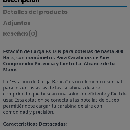
Descripción
Detalles del producto
Adjuntos
Reseñas
(0)
Estación de Carga FX DIN para botellas de hasta 300
Bars, con manómetro. Para Carabinas de Aire
Comprimido: Potencia y Control al Alcance de tu
Mano
La "Estación de Carga Básica" es un elemento esencial
para los entusiastas de las carabinas de aire
comprimido que buscan una solución eficiente y fácil de
usar. Esta estación se conecta a las botellas de buceo,
permitiéndote cargar tu carabina de aire con
comodidad y precisión.
Características Destacadas: