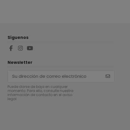
Síguenos
Newsletter
Puede darse de baja en cualquier
momento. Para ello, consulte nuestra
información de contacto en el aviso
legal.