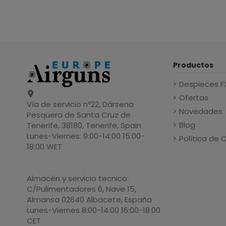
Productos
Despieces F
Ofertas
Vía de servicio nº22, Dársena
Novedades
Pesquera de Santa Cruz de
Blog
Tenerife, 38180, Tenerife, Spain
Lunes-Viernes: 9:00-14:00 15:00-
Política de 
18:00 WET
Almacén y servicio tecnico:
C/Pulimentadores 6, Nave 15,
Almansa 02640 Albacete, España
Lunes-Viernes 8:00-14:00 16:00-18:00
CET