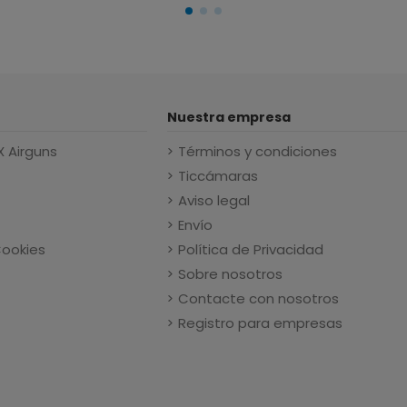
Nuestra empresa
X Airguns
Términos y condiciones
Ticcámaras
Aviso legal
Envío
Cookies
Política de Privacidad
Sobre nosotros
Contacte con nosotros
Registro para empresas