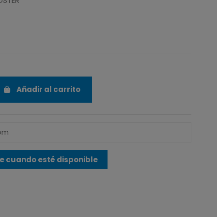
OSTER
Añadir al carrito