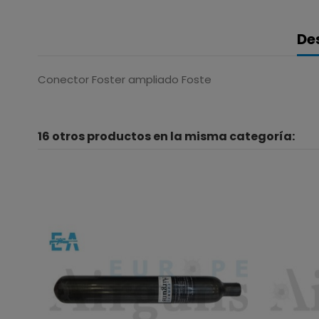
De
Conector Foster ampliado Foste
16 otros productos en la misma categoría: