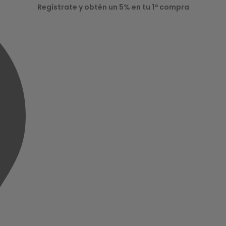
Regístrate y obtén un 5% en tu 1ª compra