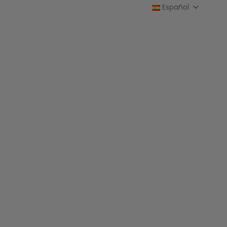
Español