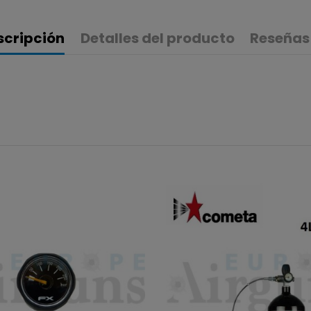
scripción
Detalles del producto
Reseñas