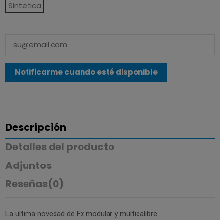
Sintetica
Descripción
Detalles del producto
Adjuntos
Reseñas
(0)
La ultima novedad de Fx modular y multicalibre.