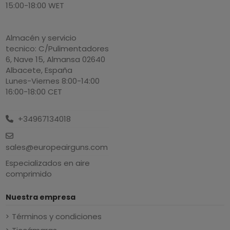
15:00-18:00 WET
Almacén y servicio
tecnico: C/Pulimentadores
6, Nave 15, Almansa 02640
Albacete, España
Lunes-Viernes 8:00-14:00
16:00-18:00 CET
+34967134018
sales@europeairguns.com
Especializados en aire
comprimido
Nuestra empresa
Términos y condiciones