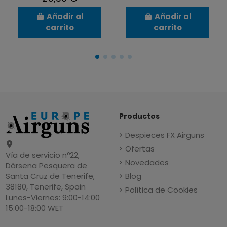
Añadir al
Añadir al
carrito
carrito
Productos
Despieces FX Airguns
Ofertas
Vía de servicio nº22,
Novedades
Dársena Pesquera de
Blog
Santa Cruz de Tenerife,
38180, Tenerife, Spain
Política de Cookies
Lunes-Viernes: 9:00-14:00
15:00-18:00 WET