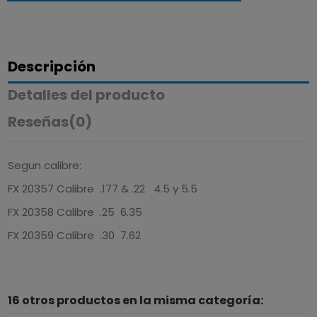
Descripción
Detalles del producto
Reseñas
(0)
Segun calibre:
FX 20357 Calibre .177 & .22 4.5 y 5.5
FX 20358 Calibre .25 6.35
FX 20359 Calibre .30 7.62
16 otros productos en la misma categoría: