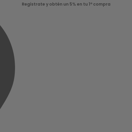
Regístrate y obtén un 5% en tu 1ª compra