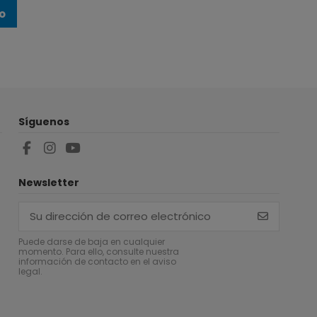
to
Síguenos
Newsletter
Puede darse de baja en cualquier
momento. Para ello, consulte nuestra
información de contacto en el aviso
legal.