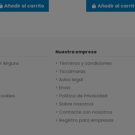
Añadir al carrito
Añadir al carri
Nuestra empresa
X Airguns
Términos y condiciones
Ticcámaras
Aviso legal
Envío
Cookies
Política de Privacidad
Sobre nosotros
Contacte con nosotros
Registro para empresas