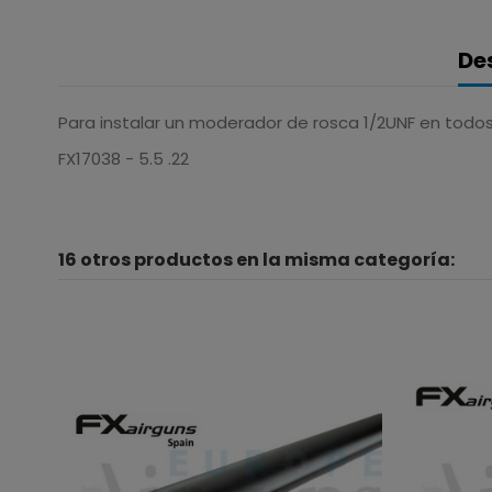
De
Para instalar un moderador de rosca 1/2UNF en todos
FX17038 - 5.5 .22
16 otros productos en la misma categoría: