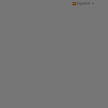
Español