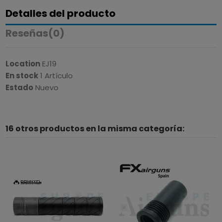
Detalles del producto
Reseñas
(0)
Location
EJ19
En stock
1 Artículo
Estado
Nuevo
16 otros productos en la misma categoría: