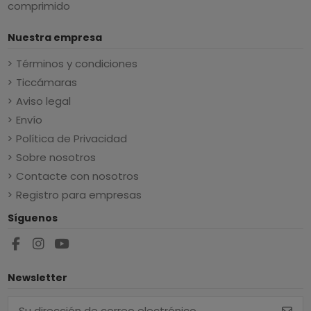
comprimido
Nuestra empresa
Términos y condiciones
Ticcámaras
Aviso legal
Envío
Política de Privacidad
Sobre nosotros
Contacte con nosotros
Registro para empresas
Síguenos
Newsletter