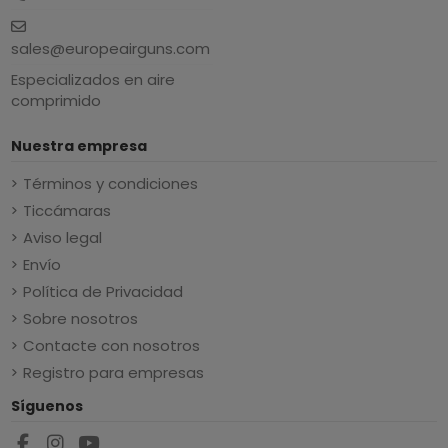
sales@europeairguns.com
Especializados en aire
comprimido
Nuestra empresa
Términos y condiciones
Ticcámaras
Aviso legal
Envío
Política de Privacidad
Sobre nosotros
Contacte con nosotros
Registro para empresas
Síguenos