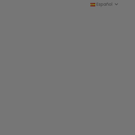
Español