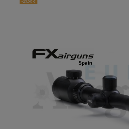
-23,00 €