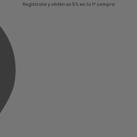
Regístrate y obtén un 5% en tu 1ª compra