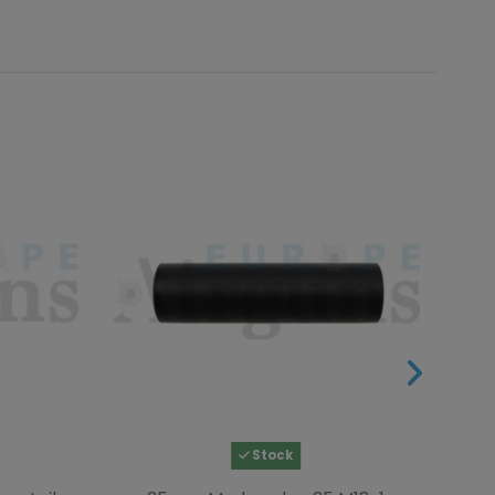
Stock