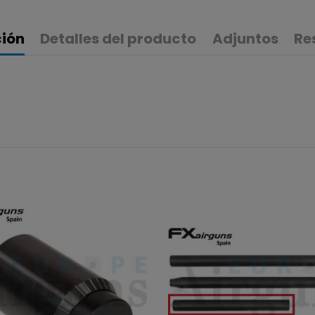
ción
Detalles del producto
Adjuntos
Re