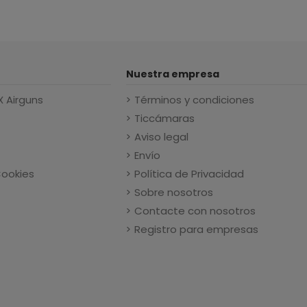
Nuestra empresa
X Airguns
Términos y condiciones
Ticcámaras
Aviso legal
Envío
Cookies
Política de Privacidad
Sobre nosotros
Contacte con nosotros
Registro para empresas