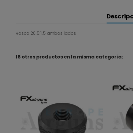
Descrip
Rosca 26,5:1.5 ambos lados
16 otros productos en la misma categoría: