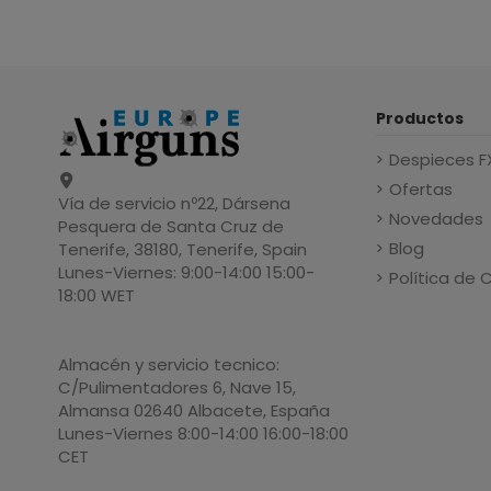
Productos
Despieces F
Ofertas
Vía de servicio nº22, Dársena
Novedades
Pesquera de Santa Cruz de
Blog
Tenerife, 38180, Tenerife, Spain
Lunes-Viernes: 9:00-14:00 15:00-
Política de 
18:00 WET
Almacén y servicio tecnico:
C/Pulimentadores 6, Nave 15,
Almansa 02640 Albacete, España
Lunes-Viernes 8:00-14:00 16:00-18:00
CET