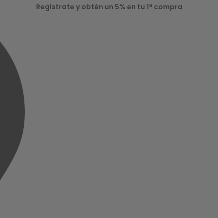
Regístrate y obtén un 5% en tu 1ª compra