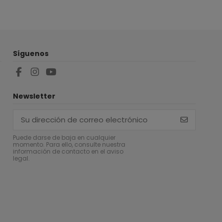
Síguenos
Newsletter
Puede darse de baja en cualquier
momento. Para ello, consulte nuestra
información de contacto en el aviso
legal.