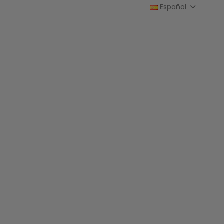
Español