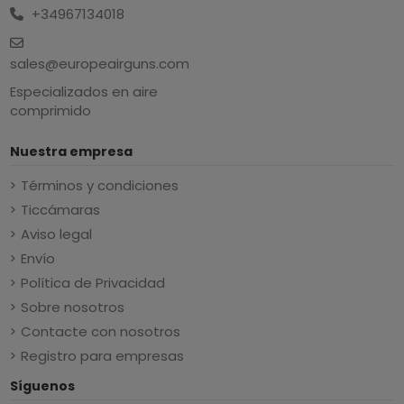
+34967134018
sales@europeairguns.com
Especializados en aire
comprimido
Nuestra empresa
Términos y condiciones
Ticcámaras
Aviso legal
Envío
Política de Privacidad
Sobre nosotros
Contacte con nosotros
Registro para empresas
Síguenos