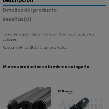
Descripción
Detalles del producto
Reseñas
(0)
Forro del cañon de la Fx Crown Compact todos los
calibres.
Rosca metrica 26,5:1.5 ambos lados
16 otros productos en la misma categoría: