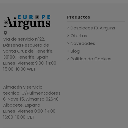
Productos
Despieces FX Airguns
Ofertas
Vía de servicio nº22,
Novedades
Dársena Pesquera de
Blog
Santa Cruz de Tenerife,
38180, Tenerife, Spain
Política de Cookies
Lunes-Viernes: 9:00-14:00
15:00-18:00 WET
Almacén y servicio
tecnico: C/Pulimentadores
6, Nave 15, Almansa 02640
Albacete, España
Lunes-Viernes 8:00-14:00
16:00-18:00 CET