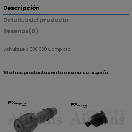
Descripción
Detalles del producto
Reseñas
(0)
Valvula DRS 500 600 Completa
16 otros productos en la misma categoría: