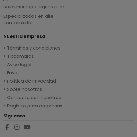
sales@europeairguns.com
Especializados en aire
comprimido
Nuestra empresa
Términos y condiciones
Ticcámaras
Aviso legal
Envío
Política de Privacidad
Sobre nosotros
Contacte con nosotros
Registro para empresas
Síguenos