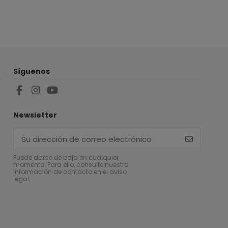
Síguenos
Newsletter
Puede darse de baja en cualquier
momento. Para ello, consulte nuestra
información de contacto en el aviso
legal.