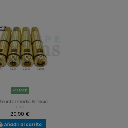
Stock
te intermedia & Inicio
BSTI
29,90 €
Añadir al carrito