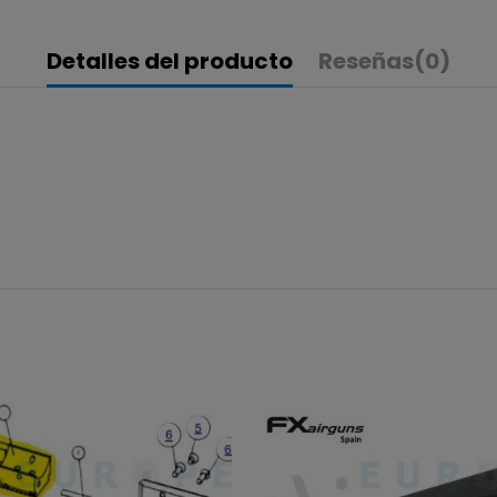
Detalles del producto
Reseñas
(0)