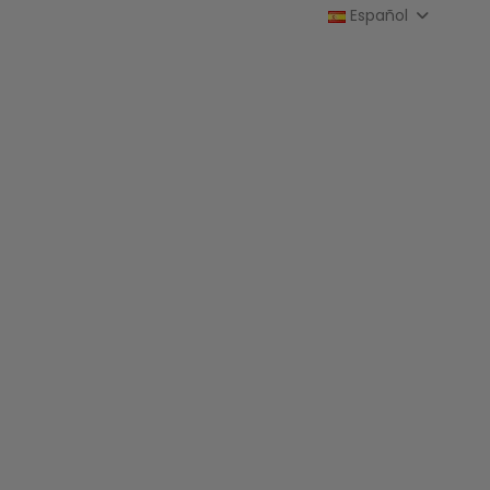
Español