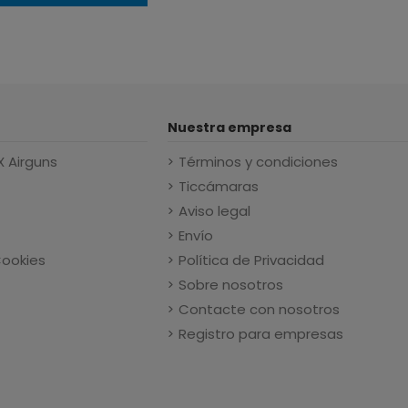
Nuestra empresa
X Airguns
Términos y condiciones
Ticcámaras
Aviso legal
Envío
Cookies
Política de Privacidad
Sobre nosotros
Contacte con nosotros
Registro para empresas