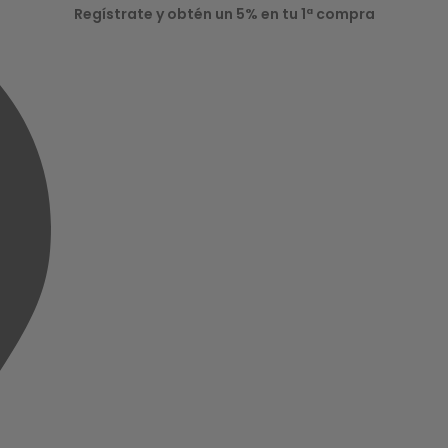
Regístrate y obtén un 5% en tu 1ª compra