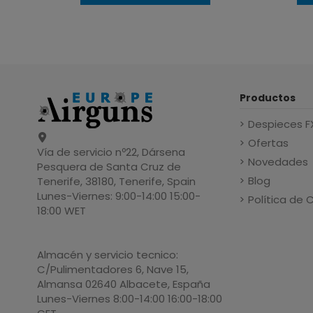
Productos
Despieces F
Ofertas
Vía de servicio nº22, Dársena
Novedades
Pesquera de Santa Cruz de
Blog
Tenerife, 38180, Tenerife, Spain
Lunes-Viernes: 9:00-14:00 15:00-
Política de 
18:00 WET
Almacén y servicio tecnico:
C/Pulimentadores 6, Nave 15,
Almansa 02640 Albacete, España
Lunes-Viernes 8:00-14:00 16:00-18:00