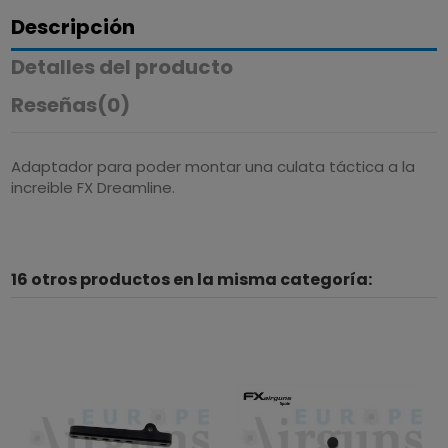
Descripción
Detalles del producto
Reseñas
(0)
Adaptador para poder montar una culata táctica a la
increible FX Dreamline.
16 otros productos en la misma categoría: