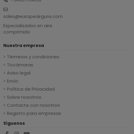
sales@europeairguns.com
Especializados en aire
comprimido
Nuestra empresa
Términos y condiciones
Ticcámaras
Aviso legal
Envío
Política de Privacidad
Sobre nosotros
Contacte con nosotros
Registro para empresas
Síguenos