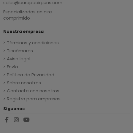
sales@europeairguns.com
Especializados en aire
comprimido
Nuestra empresa
Términos y condiciones
Ticcámaras
Aviso legal
Envío
Política de Privacidad
Sobre nosotros
Contacte con nosotros
Registro para empresas
Síguenos