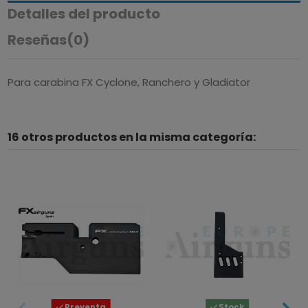
Detalles del producto
Reseñas
(0)
Para carabina FX Cyclone, Ranchero y Gladiator
16 otros productos en la misma categoría:
Preventa
Stock