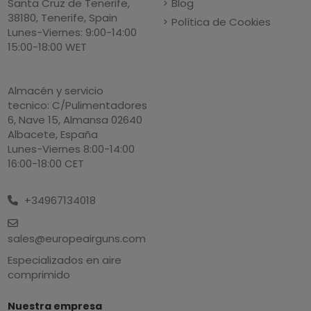
Blog
Santa Cruz de Tenerife,
38180, Tenerife, Spain
Política de Cookies
Lunes-Viernes: 9:00-14:00
15:00-18:00 WET
Almacén y servicio
tecnico: C/Pulimentadores
6, Nave 15, Almansa 02640
Albacete, España
Lunes-Viernes 8:00-14:00
16:00-18:00 CET
+34967134018
sales@europeairguns.com
Especializados en aire
comprimido
Nuestra empresa