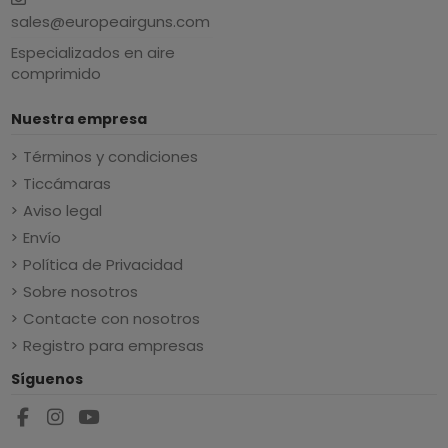
sales@europeairguns.com
Especializados en aire
comprimido
Nuestra empresa
Términos y condiciones
Ticcámaras
Aviso legal
Envío
Política de Privacidad
Sobre nosotros
Contacte con nosotros
Registro para empresas
Síguenos