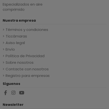
Especializados en aire
comprimido
Nuestra empresa
Términos y condiciones
Ticcámaras
Aviso legal
Envío
Política de Privacidad
Sobre nosotros
Contacte con nosotros
Registro para empresas
Síguenos
Newsletter