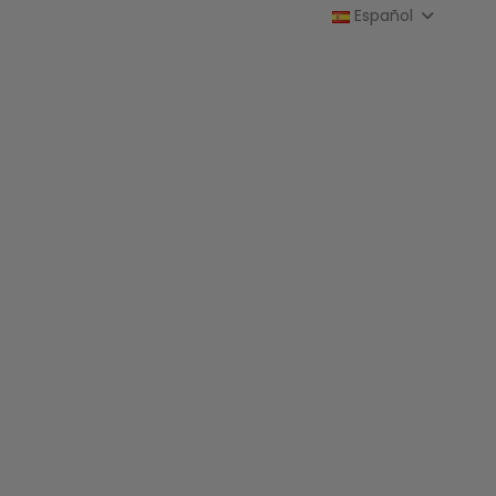
Español