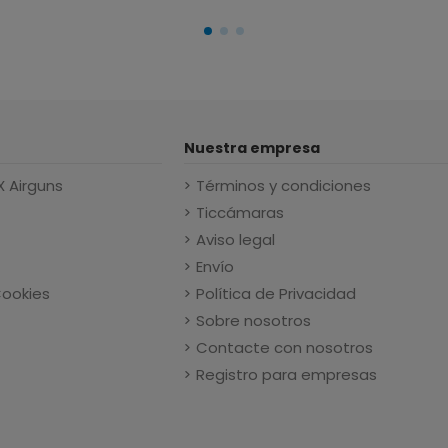
Nuestra empresa
X Airguns
Términos y condiciones
Ticcámaras
Aviso legal
Envío
Cookies
Política de Privacidad
Sobre nosotros
Contacte con nosotros
Registro para empresas