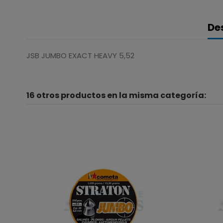
De
JSB JUMBO EXACT HEAVY 5,52
16 otros productos en la misma categoría: