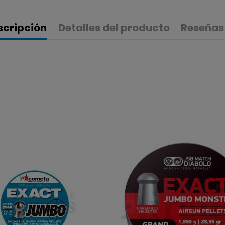
scripción
Detalles del producto
Reseñas