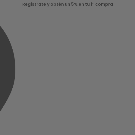
Regístrate y obtén un 5% en tu 1ª compra