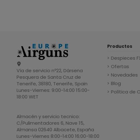
Productos
Despieces F
Ofertas
Vía de servicio nº22, Dársena
Novedades
Pesquera de Santa Cruz de
Blog
Tenerife, 38180, Tenerife, Spain
Lunes-Viernes: 9:00-14:00 15:00-
Política de 
18:00 WET
Almacén y servicio tecnico:
C/Pulimentadores 6, Nave 15,
Almansa 02640 Albacete, España
Lunes-Viernes 8:00-14:00 16:00-18:00