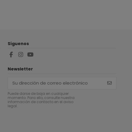
Síguenos
Newsletter
Puede darse de baja en cualquier
momento. Para ello, consulte nuestra
información de contacto en el aviso
legal.