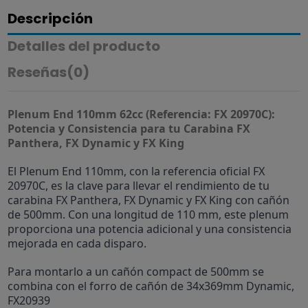
Descripción
Detalles del producto
Reseñas
(0)
Plenum End 110mm 62cc (Referencia: FX 20970C):
Potencia y Consistencia para tu Carabina FX
Panthera, FX Dynamic y FX King
El Plenum End 110mm, con la referencia oficial FX
20970C, es la clave para llevar el rendimiento de tu
carabina FX Panthera, FX Dynamic y FX King con cañón
de 500mm. Con una longitud de 110 mm, este plenum
proporciona una potencia adicional y una consistencia
mejorada en cada disparo.
Para montarlo a un cañón compact de 500mm se
combina con el forro de cañón de 34x369mm Dynamic,
FX20939