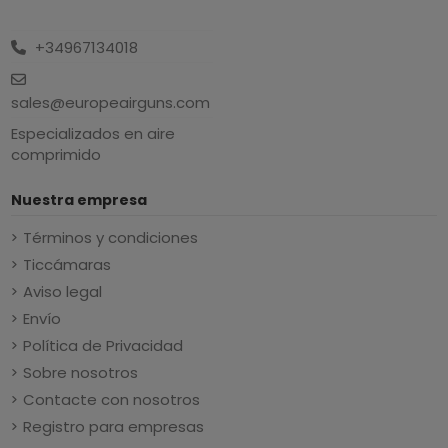
+34967134018
sales@europeairguns.com
Especializados en aire
comprimido
Nuestra empresa
Términos y condiciones
Ticcámaras
Aviso legal
Envío
Política de Privacidad
Sobre nosotros
Contacte con nosotros
Registro para empresas