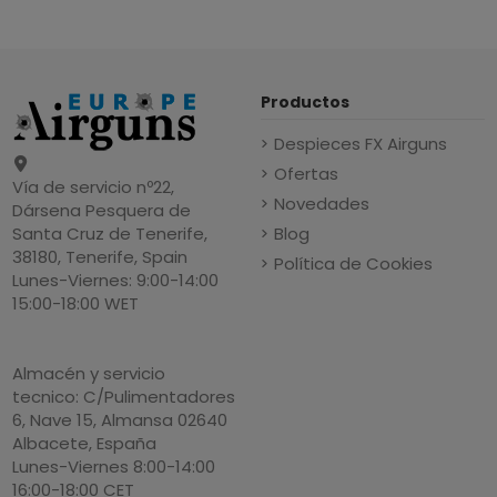
Productos
Despieces FX Airguns
Ofertas
Vía de servicio nº22,
Novedades
Dársena Pesquera de
Blog
Santa Cruz de Tenerife,
38180, Tenerife, Spain
Política de Cookies
Lunes-Viernes: 9:00-14:00
15:00-18:00 WET
Almacén y servicio
tecnico: C/Pulimentadores
6, Nave 15, Almansa 02640
Albacete, España
Lunes-Viernes 8:00-14:00
16:00-18:00 CET