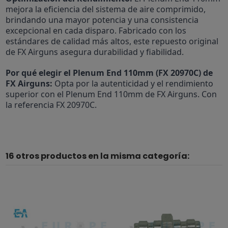
mejora la eficiencia del sistema de aire comprimido,
brindando una mayor potencia y una consistencia
excepcional en cada disparo. Fabricado con los
estándares de calidad más altos, este repuesto original
de FX Airguns asegura durabilidad y fiabilidad.
Por qué elegir el Plenum End 110mm (FX 20970C) de
FX Airguns:
Opta por la autenticidad y el rendimiento
superior con el Plenum End 110mm de FX Airguns. Con
la referencia FX 20970C.
16 otros productos en la misma categoría: