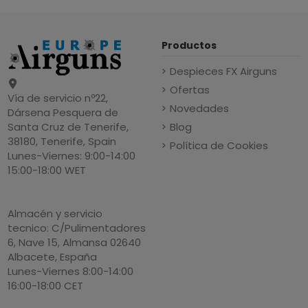
Productos
Despieces FX Airguns
Ofertas
Vía de servicio nº22,
Novedades
Dársena Pesquera de
Blog
Santa Cruz de Tenerife,
38180, Tenerife, Spain
Política de Cookies
Lunes-Viernes: 9:00-14:00
15:00-18:00 WET
Almacén y servicio
tecnico: C/Pulimentadores
6, Nave 15, Almansa 02640
Albacete, España
Lunes-Viernes 8:00-14:00
16:00-18:00 CET