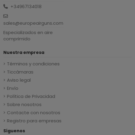
+34967134018
sales@europeairguns.com
Especializados en aire
comprimido
Nuestra empresa
Términos y condiciones
Ticcámaras
Aviso legal
Envío
Política de Privacidad
Sobre nosotros
Contacte con nosotros
Registro para empresas
Síguenos