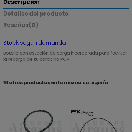
Descripción
Detalles del producto
Reseñas
(0)
Stock segun demanda
Botella con estación de carga incorporada para facilitar
la recarga de tu carabina PCP.
16 otros productos en la misma categoría: