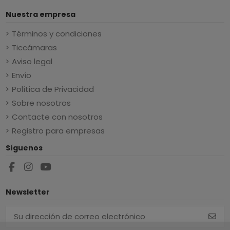
Nuestra empresa
Términos y condiciones
Ticcámaras
Aviso legal
Envío
Política de Privacidad
Sobre nosotros
Contacte con nosotros
Registro para empresas
Síguenos
Newsletter