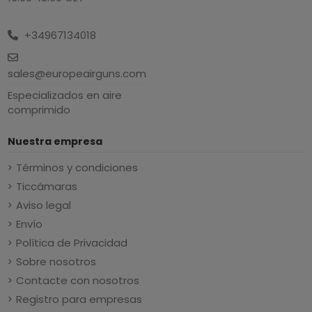
+34967134018
sales@europeairguns.com
Especializados en aire
comprimido
Nuestra empresa
Términos y condiciones
Ticcámaras
Aviso legal
Envío
Política de Privacidad
Sobre nosotros
Contacte con nosotros
Registro para empresas