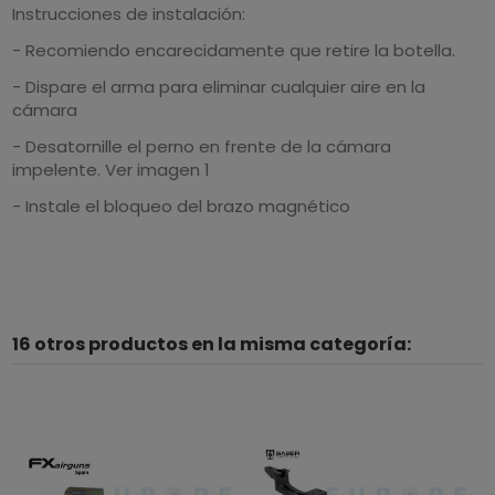
Instrucciones de instalación:
- Recomiendo encarecidamente que retire la botella.
-
Dispare el arma para eliminar cualquier aire en la
cámara
-
Desatornille el perno en frente de la cámara
impelente.
Ver imagen 1
-
Instale el bloqueo del brazo magnético
16 otros productos en la misma categoría: