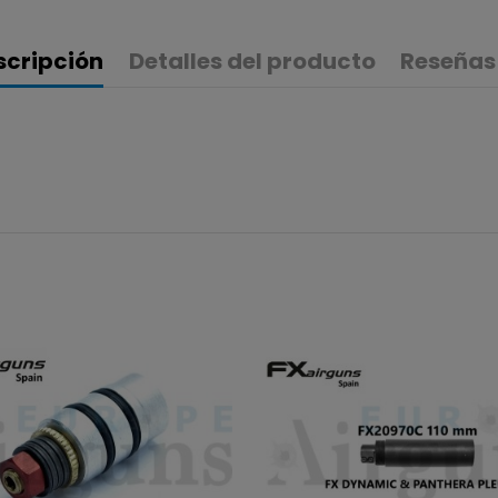
scripción
Detalles del producto
Reseñas