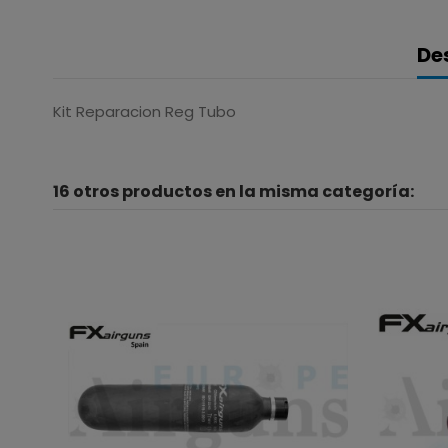
De
Kit Reparacion Reg Tubo
16 otros productos en la misma categoría: