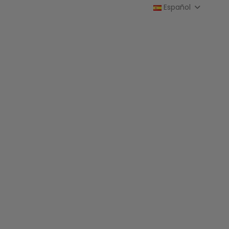
Español