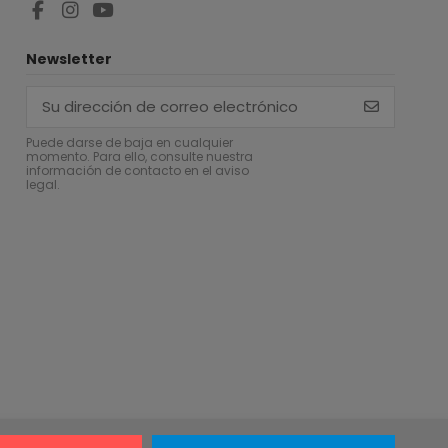
Newsletter
Puede darse de baja en cualquier
momento. Para ello, consulte nuestra
información de contacto en el aviso
legal.