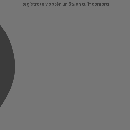
Regístrate y obtén un 5% en tu 1ª compra