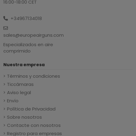
16:00-18:00 CET
+34967134018
sales@europeairguns.com
Especializados en aire
comprimido
Nuestra empresa
Términos y condiciones
Ticcámaras
Aviso legal
Envío
Política de Privacidad
Sobre nosotros
Contacte con nosotros
Registro para empresas