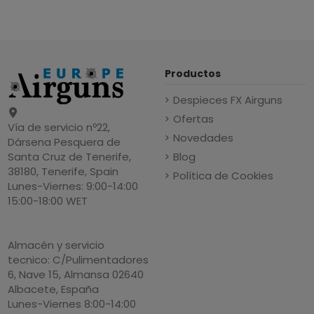
Productos
Despieces FX Airguns
Ofertas
Vía de servicio nº22,
Novedades
Dársena Pesquera de
Blog
Santa Cruz de Tenerife,
38180, Tenerife, Spain
Política de Cookies
Lunes-Viernes: 9:00-14:00
15:00-18:00 WET
Almacén y servicio
tecnico: C/Pulimentadores
6, Nave 15, Almansa 02640
Albacete, España
Lunes-Viernes 8:00-14:00