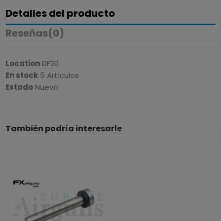
Detalles del producto
Reseñas
(0)
Location
DF20
En stock
5 Artículos
Estado
Nuevo
También podría interesarle