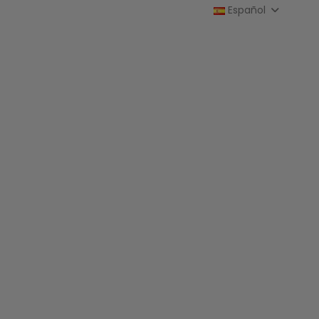
Español