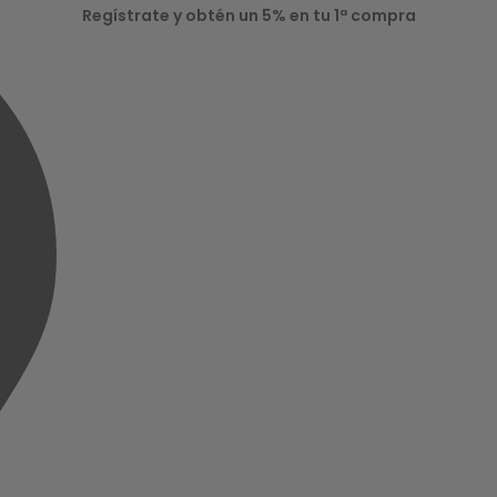
Regístrate y obtén un 5% en tu 1ª compra