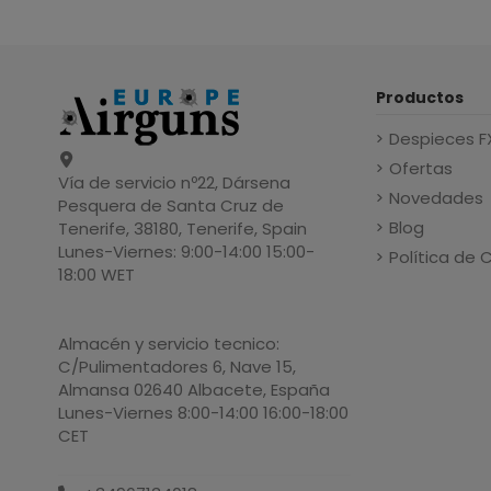
Productos
Despieces F
Ofertas
Vía de servicio nº22, Dársena
Novedades
Pesquera de Santa Cruz de
Blog
Tenerife, 38180, Tenerife, Spain
Lunes-Viernes: 9:00-14:00 15:00-
Política de 
18:00 WET
Almacén y servicio tecnico:
C/Pulimentadores 6, Nave 15,
Almansa 02640 Albacete, España
Lunes-Viernes 8:00-14:00 16:00-18:00
CET