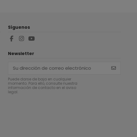
Síguenos
Newsletter
Puede darse de baja en cualquier
momento. Para ello, consulte nuestra
información de contacto en el aviso
legal.