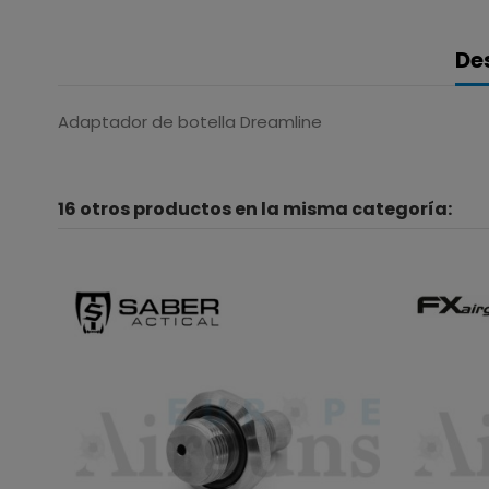
De
Adaptador de botella Dreamline
16 otros productos en la misma categoría: