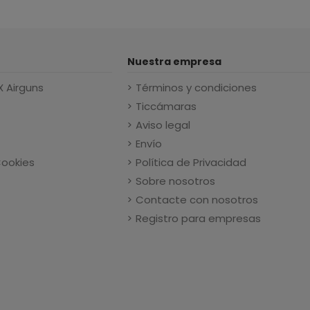
Nuestra empresa
X Airguns
Términos y condiciones
Ticcámaras
Aviso legal
Envío
Cookies
Política de Privacidad
Sobre nosotros
Contacte con nosotros
Registro para empresas