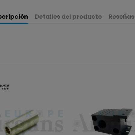
scripción
Detalles del producto
Reseñas