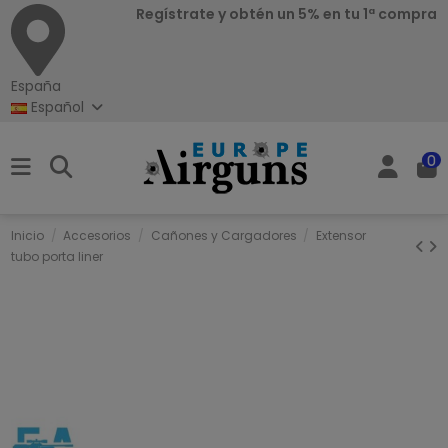
Regístrate y obtén un 5% en tu 1ª compra
España
Español
0
Inicio
Accesorios
Cañones y Cargadores
Extensor
tubo porta liner