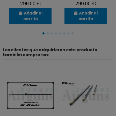
299,00 €
299,00 €
Añadir al
Añadir al
carrito
carrito
Los clientes que adquirieron este producto
también compraron: