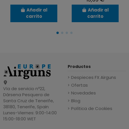
Añadir al
Añadir al
carrito
carrito
Productos
Despieces FX Airguns
Ofertas
Vía de servicio nº22,
Novedades
Dársena Pesquera de
Blog
Santa Cruz de Tenerife,
38180, Tenerife, Spain
Política de Cookies
Lunes-Viernes: 9:00-14:00
15:00-18:00 WET