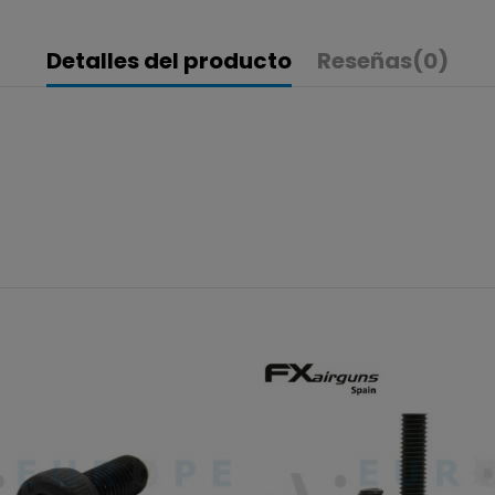
Detalles del producto
Reseñas
(0)