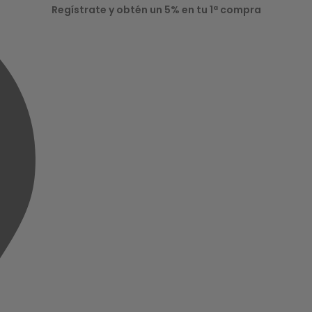
Regístrate y obtén un 5% en tu 1ª compra