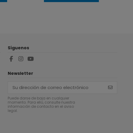
Síguenos
Newsletter
Puede darse de baja en cualquier
momento. Para ello, consulte nuestra
información de contacto en el aviso
legal.