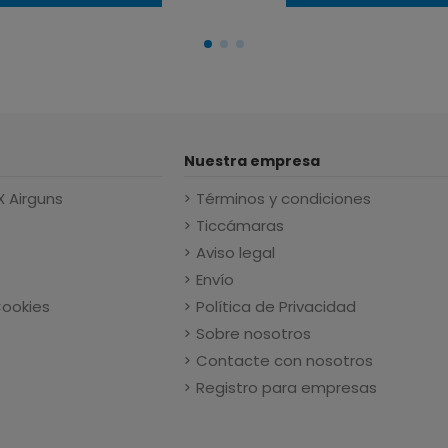
Nuestra empresa
X Airguns
Términos y condiciones
Ticcámaras
Aviso legal
Envío
Cookies
Política de Privacidad
Sobre nosotros
Contacte con nosotros
Registro para empresas