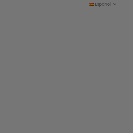
Español