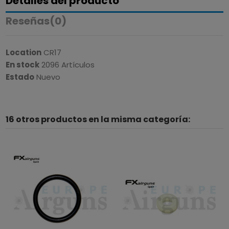
Detalles del producto
Reseñas
(0)
Location
CR17
En stock
2096 Artículos
Estado
Nuevo
16 otros productos en la misma categoría: