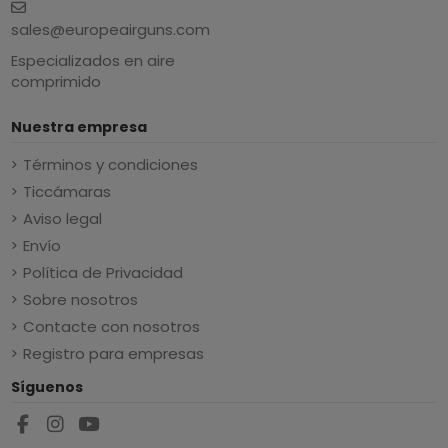
sales@europeairguns.com
Especializados en aire
comprimido
Nuestra empresa
Términos y condiciones
Ticcámaras
Aviso legal
Envío
Política de Privacidad
Sobre nosotros
Contacte con nosotros
Registro para empresas
Síguenos