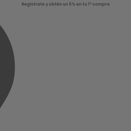
Regístrate y obtén un 5% en tu 1ª compra