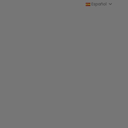
Español