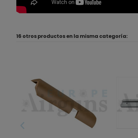
16 otros productos en la misma categoría: