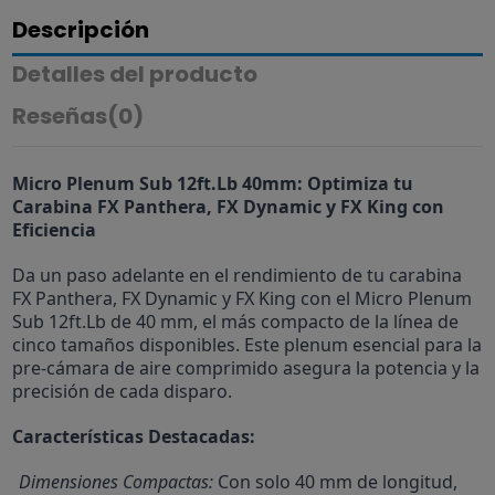
Descripción
Detalles del producto
Reseñas
(0)
Micro Plenum Sub 12ft.Lb 40mm: Optimiza tu
Carabina FX Panthera, FX Dynamic y FX King con
Eficiencia
Da un paso adelante en el rendimiento de tu carabina
FX Panthera, FX Dynamic y FX King con el Micro Plenum
Sub 12ft.Lb de 40 mm, el más compacto de la línea de
cinco tamaños disponibles. Este plenum esencial para la
pre-cámara de aire comprimido asegura la potencia y la
precisión de cada disparo.
Características Destacadas:
Dimensiones Compactas:
Con solo 40 mm de longitud,