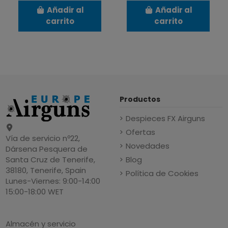
Añadir al
Añadir al
carrito
carrito
Productos
Despieces FX Airguns
Ofertas
Vía de servicio nº22,
Novedades
Dársena Pesquera de
Blog
Santa Cruz de Tenerife,
38180, Tenerife, Spain
Política de Cookies
Lunes-Viernes: 9:00-14:00
15:00-18:00 WET
Almacén y servicio