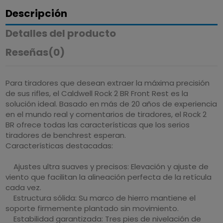
Descripción
Detalles del producto
Reseñas
(0)
Para tiradores que desean extraer la máxima precisión
de sus rifles, el Caldwell Rock 2 BR Front Rest es la
solución ideal. Basado en más de 20 años de experiencia
en el mundo real y comentarios de tiradores, el Rock 2
BR ofrece todas las características que los serios
tiradores de benchrest esperan.
Características destacadas:
Ajustes ultra suaves y precisos: Elevación y ajuste de
viento que facilitan la alineación perfecta de la retícula
cada vez.
Estructura sólida: Su marco de hierro mantiene el
soporte firmemente plantado sin movimiento.
Estabilidad garantizada: Tres pies de nivelación de