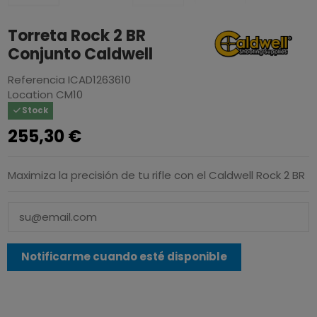
Torreta Rock 2 BR
Conjunto Caldwell
Referencia
ICAD1263610
Location
CM10
Stock
255,30 €
Maximiza la precisión de tu rifle con el Caldwell Rock 2 BR