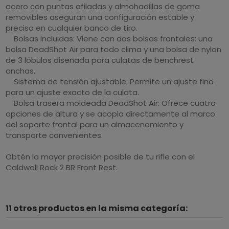
acero con puntas afiladas y almohadillas de goma
removibles aseguran una configuración estable y
precisa en cualquier banco de tiro.
Bolsas incluidas: Viene con dos bolsas frontales: una
bolsa DeadShot Air para todo clima y una bolsa de nylon
de 3 lóbulos diseñada para culatas de benchrest
anchas.
Sistema de tensión ajustable: Permite un ajuste fino
para un ajuste exacto de la culata.
Bolsa trasera moldeada DeadShot Air: Ofrece cuatro
opciones de altura y se acopla directamente al marco
del soporte frontal para un almacenamiento y
transporte convenientes.
Obtén la mayor precisión posible de tu rifle con el
Caldwell Rock 2 BR Front Rest.
11 otros productos en la misma categoría: